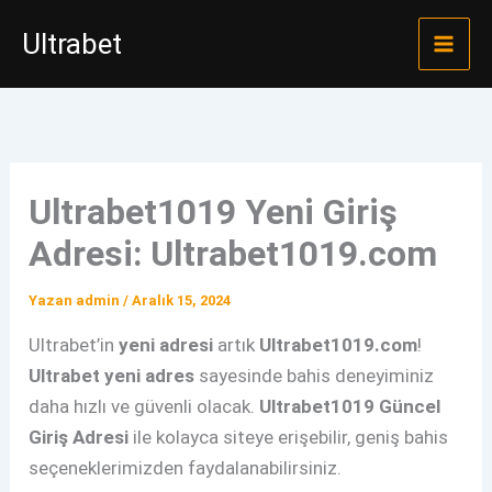
İçeriğe
Ultrabet
atla
Ultrabet1019 Yeni Giriş
Adresi: Ultrabet1019.com
Yazan
admin
/
Aralık 15, 2024
Ultrabet’in
yeni adresi
artık
Ultrabet1019.com
!
Ultrabet yeni adres
sayesinde bahis deneyiminiz
daha hızlı ve güvenli olacak.
Ultrabet1019 Güncel
Giriş Adresi
ile kolayca siteye erişebilir, geniş bahis
seçeneklerimizden faydalanabilirsiniz.