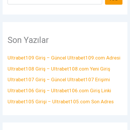
Son Yazılar
Ultrabet109 Giriş – Güncel Ultrabet109.com Adresi
Ultrabet108 Giriş – Ultrabet108.com Yeni Giriş
Ultrabet107 Giriş – Güncel Ultrabet107 Erişimi
Ultrabet106 Giriş – Ultrabet106.com Giriş Linki
Ultrabet105 Girişi – Ultrabet105.com Son Adres