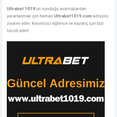
Ultrabet 1019
’un sunduğu avantajlardan
yararlanmak için hemen
Ultrabet1019.com
adresini
ziyaret edin. Kesintisiz eğlence ve kazanç için bizi
tercih edin!