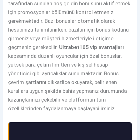
tarafından sunulan hoş geldin bonusunu aktif etmek
için promosyonlar bölümünü kontrol etmeniz
gerekmektedir. Bazı bonuslar otomatik olarak
hesabınıza tanımlanırken, bazıları için bonus kodunu
girmeniz veya müşteri hizmetleriyle iletişime
geçmeniz gerekebilir.
Ultrabet105 vip avantajları
kapsamında düzenli oyuncular için özel bonuslar,
yüksek para çekim limitleri ve kişisel hesap
yöneticisi gibi ayrıcalıklar sunulmaktadır. Bonus
çevrim şartlarını dikkatlice okuyarak, belirlenen
kurallara uygun şekilde bahis yapmanız durumunda
kazançlarınızı çekebilir ve platformun tüm
özelliklerinden faydalanmaya başlayabilirsiniz.