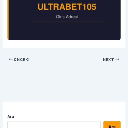
ÖNCEKI
NEXT
Ara
Ara