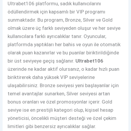
Ultrabet106 platformu, sadık kullanıcılarını
ödüllendirmek için kapsamlı bir VIP programı
sunmaktadır. Bu program, Bronze, Silver ve Gold
olmak üzere üç farklı seviyeden oluşur ve her seviye
kullanıcılara farklı ayrıcalıklar tanır. Oyuncular,
platformda yaptıkları her bahis ve oyun ile otomatik
olarak puan kazanırlar ve bu puanlar biriktirildiğinde
bir üst seviyeye geçiş sağlanır.
Ultrabet106
üzerinde ne kadar aktif olursanız, o kadar hızlı puan
biriktirerek daha yüksek VIP seviyelerine
ulaşabilirsiniz. Bronze seviyesi yeni başlayanlar için
temel avantajlar sunarken, Silver seviyesi artan
bonus oranları ve özel promosyonlar içerir. Gold
seviye ise en prestijli kategori olup, kişisel hesap
yöneticisi, öncelikli müşteri desteği ve özel çekim
limitleri gibi benzersiz ayrıcalıklar sağlar.