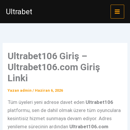
İçeriğe
Ultrabet
atla
Ultrabet106 Giriş –
Ultrabet106.com Giriş
Linki
Yazan
admin
/
Haziran 6, 2026
Tüm üyeleri yeni adrese davet eden
Ultrabet106
platformu, sen de dahil olmak üzere tüm oyunculara
kesintisiz hizmet sunmaya devam ediyor. Adres
yenileme sürecinin ardından
Ultrabet106.com