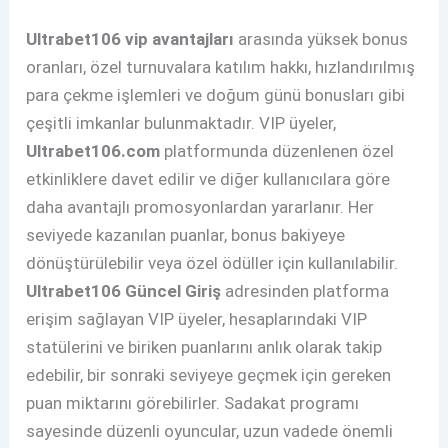
Ultrabet106 vip avantajları
arasında yüksek bonus
oranları, özel turnuvalara katılım hakkı, hızlandırılmış
para çekme işlemleri ve doğum günü bonusları gibi
çeşitli imkanlar bulunmaktadır. VIP üyeler,
Ultrabet106.com
platformunda düzenlenen özel
etkinliklere davet edilir ve diğer kullanıcılara göre
daha avantajlı promosyonlardan yararlanır. Her
seviyede kazanılan puanlar, bonus bakiyeye
dönüştürülebilir veya özel ödüller için kullanılabilir.
Ultrabet106 Güncel Giriş
adresinden platforma
erişim sağlayan VIP üyeler, hesaplarındaki VIP
statülerini ve biriken puanlarını anlık olarak takip
edebilir, bir sonraki seviyeye geçmek için gereken
puan miktarını görebilirler. Sadakat programı
sayesinde düzenli oyuncular, uzun vadede önemli