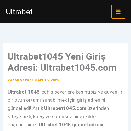
İçeriğe
Ultrabet
atla
Ultrabet1045 Yeni Giriş
Adresi: Ultrabet1045.com
Yazan
yazar
/
Mart 16, 2025
Ultrabet 1045
, bahis severlere kesintisiz ve güvenilir
bir oyun ortamı sunabilmek için giriş adresini
güncelledi! Artık
Ultrabet1045.com
üzerinden
siteye hızlı, kolay ve sorunsuz bir şekilde
erişebilirsiniz.
Ultrabet 1045 güncel adresi