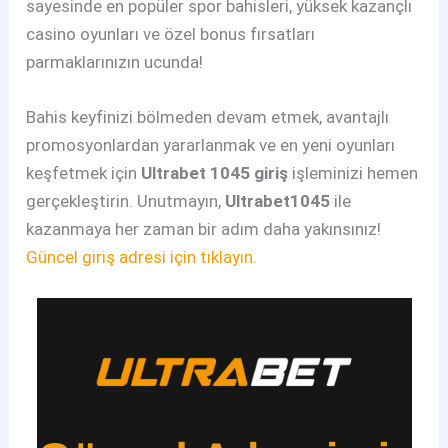
sayesinde en popüler spor bahisleri, yüksek kazançlı
casino oyunları ve özel bonus fırsatları
parmaklarınızın ucunda!
Bahis keyfinizi bölmeden devam etmek, avantajlı
promosyonlardan yararlanmak ve en yeni oyunları
keşfetmek için
Ultrabet 1045 giriş
işleminizi hemen
gerçekleştirin. Unutmayın,
Ultrabet1045
ile
kazanmaya her zaman bir adım daha yakınsınız!
Güncel giriş adresi için tıklayın.