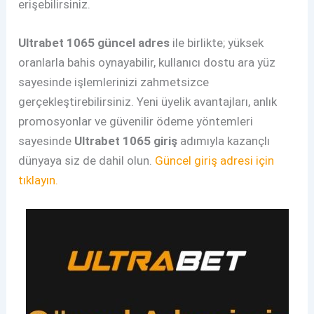
erişebilirsiniz.
Ultrabet 1065 güncel adres
ile birlikte; yüksek
oranlarla bahis oynayabilir, kullanıcı dostu ara yüz
sayesinde işlemlerinizi zahmetsizce
gerçekleştirebilirsiniz. Yeni üyelik avantajları, anlık
promosyonlar ve güvenilir ödeme yöntemleri
sayesinde
Ultrabet 1065 giriş
adımıyla kazançlı
dünyaya siz de dahil olun.
Güncel giriş adresi için
tıklayın.