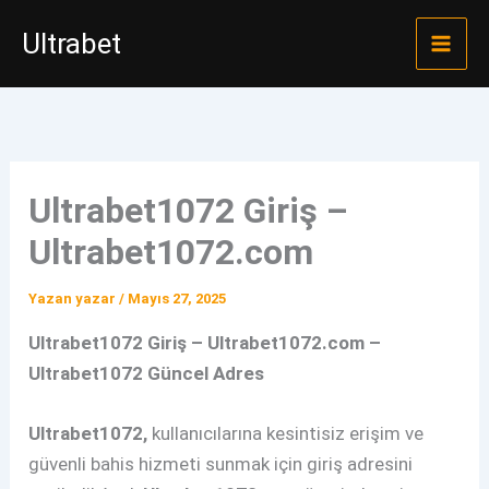
İçeriğe
Ultrabet
atla
Ultrabet1072 Giriş –
Ultrabet1072.com
Yazan
yazar
/
Mayıs 27, 2025
Ultrabet1072 Giriş – Ultrabet1072.com –
Ultrabet1072 Güncel Adres
Ultrabet1072,
kullanıcılarına kesintisiz erişim ve
güvenli bahis hizmeti sunmak için giriş adresini