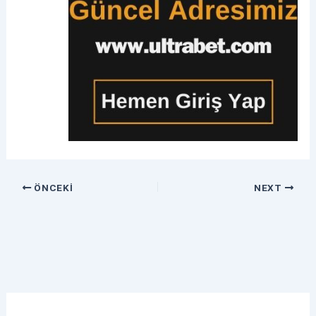
ÖNCEKI
NEXT