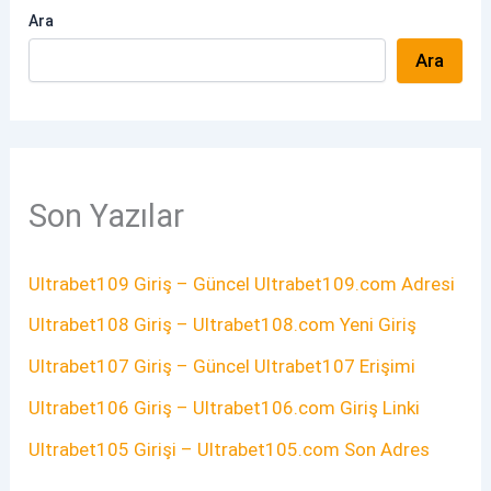
Ara
Ara
Son Yazılar
Ultrabet109 Giriş – Güncel Ultrabet109.com Adresi
Ultrabet108 Giriş – Ultrabet108.com Yeni Giriş
Ultrabet107 Giriş – Güncel Ultrabet107 Erişimi
Ultrabet106 Giriş – Ultrabet106.com Giriş Linki
Ultrabet105 Girişi – Ultrabet105.com Son Adres