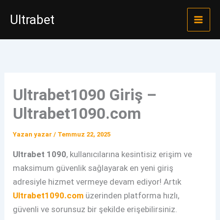
İçeriğe
Ultrabet
atla
Ultrabet1090 Giriş –
Ultrabet1090.com
Yazan
yazar
/
Temmuz 22, 2025
Ultrabet 1090
, kullanıcılarına kesintisiz erişim ve
maksimum güvenlik sağlayarak en yeni giriş
adresiyle hizmet vermeye devam ediyor! Artık
Ultrabet1090.com
üzerinden platforma hızlı,
güvenli ve sorunsuz bir şekilde erişebilirsiniz.