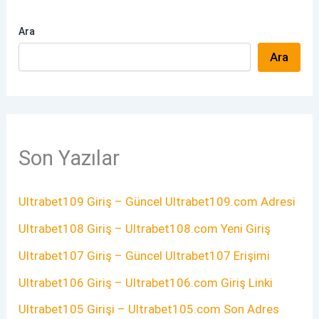
Ara
Ara
Son Yazılar
Ultrabet109 Giriş – Güncel Ultrabet109.com Adresi
Ultrabet108 Giriş – Ultrabet108.com Yeni Giriş
Ultrabet107 Giriş – Güncel Ultrabet107 Erişimi
Ultrabet106 Giriş – Ultrabet106.com Giriş Linki
Ultrabet105 Girişi – Ultrabet105.com Son Adres