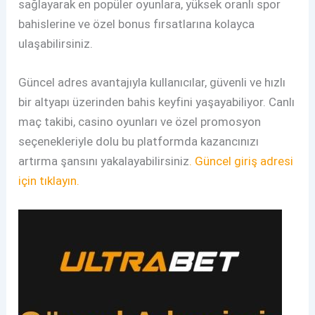
sağlayarak en popüler oyunlara, yüksek oranlı spor
bahislerine ve özel bonus fırsatlarına kolayca
ulaşabilirsiniz.
Güncel adres avantajıyla kullanıcılar, güvenli ve hızlı
bir altyapı üzerinden bahis keyfini yaşayabiliyor. Canlı
maç takibi, casino oyunları ve özel promosyon
seçenekleriyle dolu bu platformda kazancınızı
artırma şansını yakalayabilirsiniz
. Güncel giriş adresi
için tıklayın.