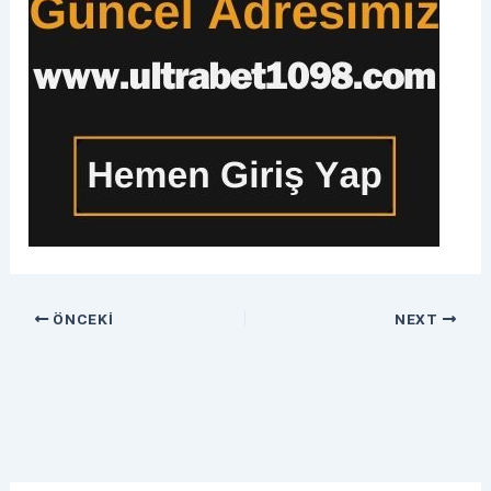
ÖNCEKI
NEXT