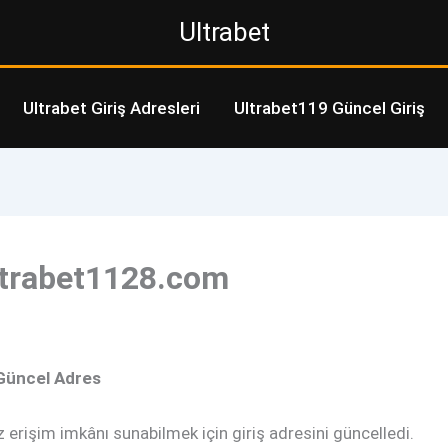
Ultrabet
Ultrabet Giriş Adresleri
Ultrabet119 Güncel Giriş
Ultrabet1128.com
 Güncel Adres
z erişim imkânı sunabilmek için giriş adresini güncelledi.