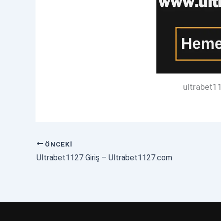
ultrabet11
ÖNCEKI
Ultrabet1127 Giriş – Ultrabet1127.com