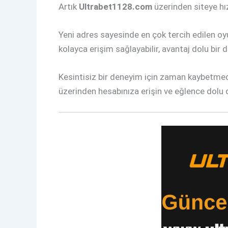
Artık
Ultrabet1128.com
üzerinden siteye hızl
Yeni adres sayesinde en çok tercih edilen oyu
kolayca erişim sağlayabilir, avantaj dolu bir 
Kesintisiz bir deneyim için zaman kaybetmed
üzerinden hesabınıza erişin ve eğlence dolu d