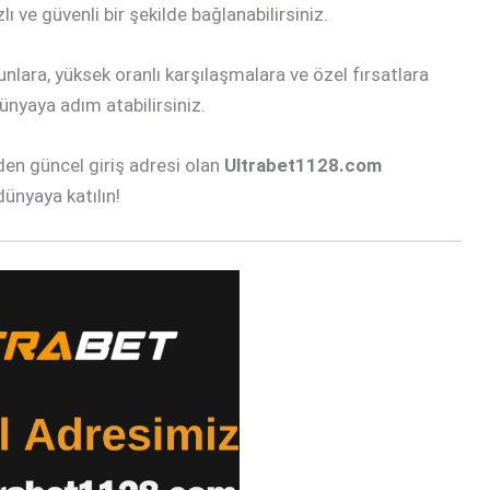
ı ve güvenli bir şekilde bağlanabilirsiniz.
nlara, yüksek oranlı karşılaşmalara ve özel fırsatlara
dünyaya adım atabilirsiniz.
en güncel giriş adresi olan
Ultrabet1128.com
ünyaya katılın!