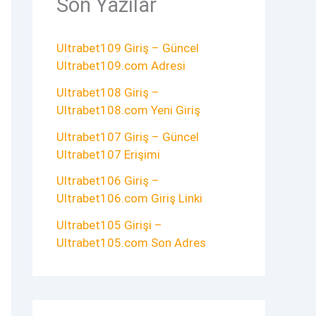
Son Yazılar
Ultrabet109 Giriş – Güncel
Ultrabet109.com Adresi
Ultrabet108 Giriş –
Ultrabet108.com Yeni Giriş
Ultrabet107 Giriş – Güncel
Ultrabet107 Erişimi
Ultrabet106 Giriş –
Ultrabet106.com Giriş Linki
Ultrabet105 Girişi –
Ultrabet105.com Son Adres