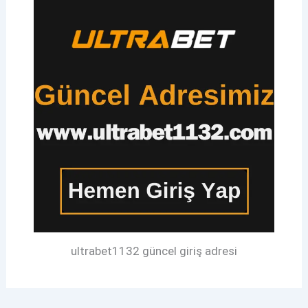
ultrabet1132 güncel giriş adresi