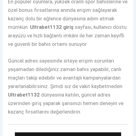
En popüler oyunlara, yüksek oranlı spor bahislerine ve
özel bonus fırsatlarına anında erişim sağlayarak
kazanç dolu bir eğlence dünyasına adım atmak
mümkün.
Ultrabet1132 giriş
sayfası, kullanıcı dostu
arayüzü ve hızlı bağlantı imkânı ile her zaman keyifli
ve güvenli bir bahis ortamı sunuyor.
Güncel adres sayesinde siteye erişim sorunları
yaşamadan dilediğiniz zaman bahis yapabilir, canlı
maçları takip edebilir ve avantajlı kampanyalardan
yararlanabilirsiniz. Şimdi siz de vakit kaybetmeden
Ultrabet1132
dünyasına katılın, güncel adres
üzerinden giriş yaparak şansınızı hemen deneyin ve
kazanç fırsatlarını değerlendirin.