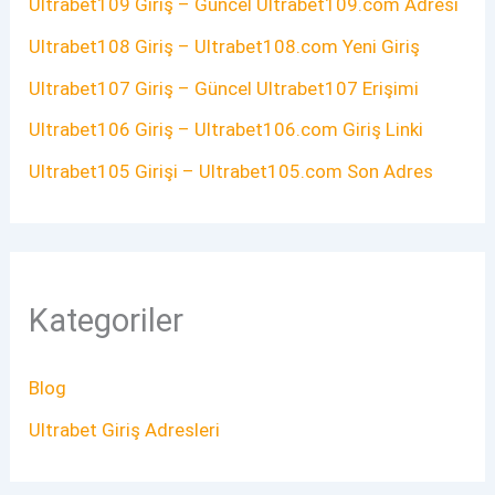
Ultrabet109 Giriş – Güncel Ultrabet109.com Adresi
Ultrabet108 Giriş – Ultrabet108.com Yeni Giriş
Ultrabet107 Giriş – Güncel Ultrabet107 Erişimi
Ultrabet106 Giriş – Ultrabet106.com Giriş Linki
Ultrabet105 Girişi – Ultrabet105.com Son Adres
Kategoriler
Blog
Ultrabet Giriş Adresleri