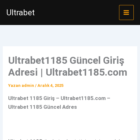
İçeriğe
Ultrabet
atla
Ultrabet1185 Güncel Giriş
Adresi | Ultrabet1185.com
Yazan
admin
/
Aralık 4, 2025
Ultrabet 1185 Giriş – Ultrabet1185.com –
Ultrabet 1185 Güncel Adres