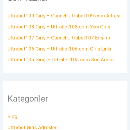
Ultrabet109 Giriş – Güncel Ultrabet109.com Adresi
Ultrabet108 Giriş – Ultrabet108.com Yeni Giriş
Ultrabet107 Giriş – Güncel Ultrabet107 Erişimi
Ultrabet106 Giriş – Ultrabet106.com Giriş Linki
Ultrabet105 Girişi – Ultrabet105.com Son Adres
Kategoriler
Blog
Ultrabet Giriş Adresleri