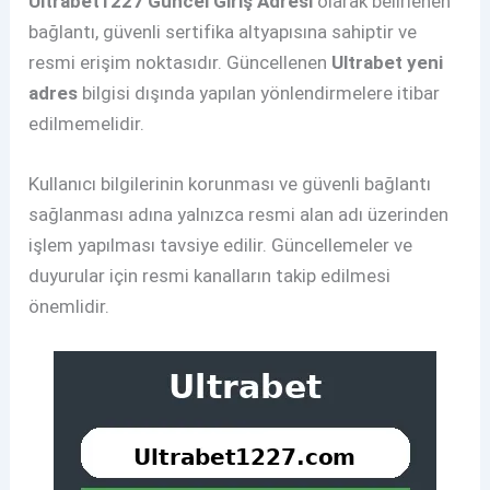
Ultrabet1227 Güncel Giriş Adresi
olarak belirlenen
bağlantı, güvenli sertifika altyapısına sahiptir ve
resmi erişim noktasıdır. Güncellenen
Ultrabet yeni
adres
bilgisi dışında yapılan yönlendirmelere itibar
edilmemelidir.
Kullanıcı bilgilerinin korunması ve güvenli bağlantı
sağlanması adına yalnızca resmi alan adı üzerinden
işlem yapılması tavsiye edilir. Güncellemeler ve
duyurular için resmi kanalların takip edilmesi
önemlidir.