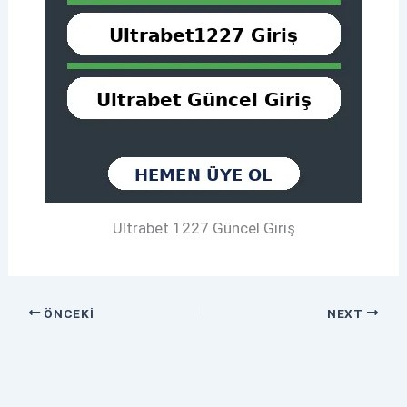
Ultrabet 1227 Güncel Giriş
ÖNCEKI
NEXT