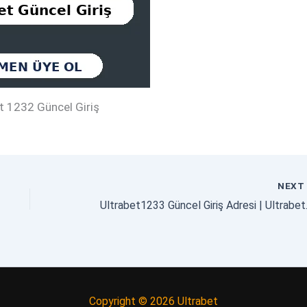
t 1232 Güncel Giriş
NEX
Ultrabet12
Copyright © 2026 Ultrabet