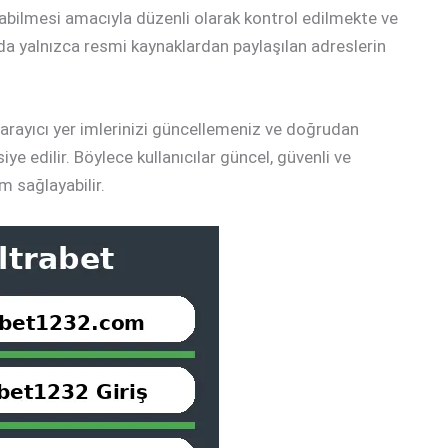
aşabilmesi amacıyla düzenli olarak kontrol edilmekte ve
a yalnızca resmi kaynaklardan paylaşılan adreslerin
arayıcı yer imlerinizi güncellemeniz ve doğrudan
ye edilir. Böylece kullanıcılar güncel, güvenli ve
m sağlayabilir.