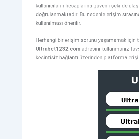
kullanıcıların hesaplarına güvenli şekilde ul
doğrulanmaktadır. Bu nedenle erişim sırasınd
kullanılması önerilir.
Herhangi bir erişim sorunu yaşamamak için t
Ultrabet1232.com
adresini kullanmanız tavsi
kesintisiz bağlantı üzerinden platforma erişi