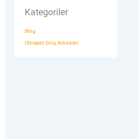
Kategoriler
Blog
Ultrabet Giriş Adresleri