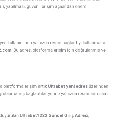
riş yapılması, güvenli erişim açısından önem
en kullanıcıların yalnızca resmi bağlantıyı kullanmaları
2.com
. Bu adres, platforma erişim için doğrulanmış ve
a platforma erişim artık
Ultrabet yeni adres
üzerinden
ğrulanmamış bağlantılar yerine yalnızca resmi adresleri
 duyurulan
Ultrabet1232 Güncel Giriş Adresi
,