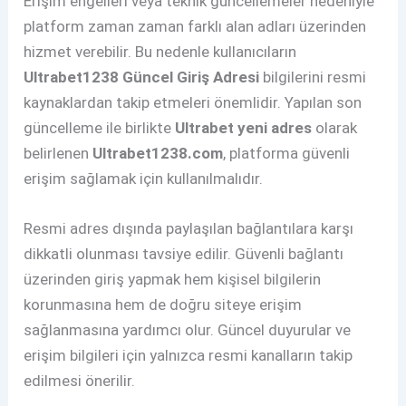
Erişim engelleri veya teknik güncellemeler nedeniyle
platform zaman zaman farklı alan adları üzerinden
hizmet verebilir. Bu nedenle kullanıcıların
Ultrabet1238 Güncel Giriş Adresi
bilgilerini resmi
kaynaklardan takip etmeleri önemlidir. Yapılan son
güncelleme ile birlikte
Ultrabet yeni adres
olarak
belirlenen
Ultrabet1238.com
, platforma güvenli
erişim sağlamak için kullanılmalıdır.
Resmi adres dışında paylaşılan bağlantılara karşı
dikkatli olunması tavsiye edilir. Güvenli bağlantı
üzerinden giriş yapmak hem kişisel bilgilerin
korunmasına hem de doğru siteye erişim
sağlanmasına yardımcı olur. Güncel duyurular ve
erişim bilgileri için yalnızca resmi kanalların takip
edilmesi önerilir.