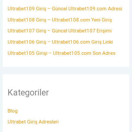
Ultrabet109 Giriş – Güncel Ultrabet109.com Adresi
Ultrabet108 Giriş – Ultrabet108.com Yeni Giriş
Ultrabet107 Giriş – Güncel Ultrabet107 Erişimi
Ultrabet106 Giriş – Ultrabet106.com Giriş Linki
Ultrabet105 Girişi – Ultrabet105.com Son Adres
Kategoriler
Blog
Ultrabet Giriş Adresleri