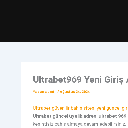
İçeriğe
atla
Ultrabet969 Yeni Giriş
Yazan
admin
/
Ağustos 24, 2024
Ultrabet güvenilir bahis sitesi yeni güncel gir
Ultrabet güncel üyelik adresi ultrabet 969
kesintisiz bahis almaya devam edebilirsiniz.