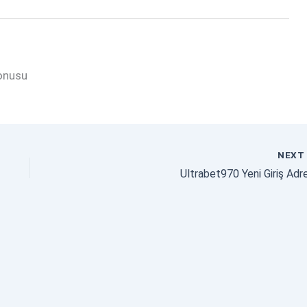
onusu
NEX
Ultrabet970 Yeni Giriş Adr