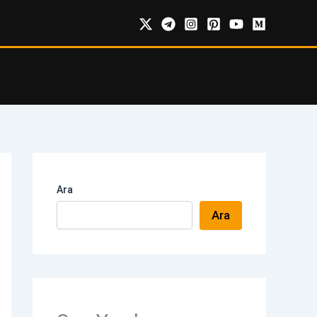
Ara
Ara