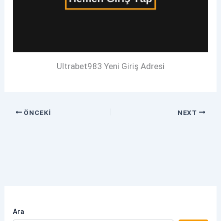
Ultrabet983 Yeni Giriş Adresi
ÖNCEKI
NEXT
Ara