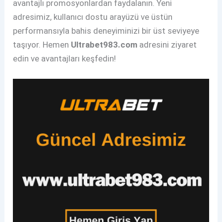
avantajlı promosyonlardan faydalanın. Yeni
adresimiz, kullanıcı dostu arayüzü ve üstün
performansıyla bahis deneyiminizi bir üst seviyeye
taşıyor. Hemen
Ultrabet983.com
adresini ziyaret
edin ve avantajları keşfedin!