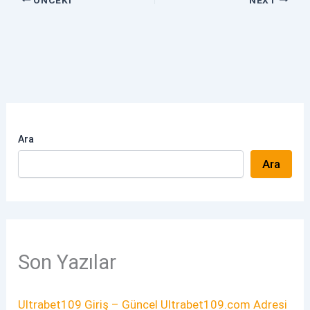
Ara
Ara
Son Yazılar
Ultrabet109 Giriş – Güncel Ultrabet109.com Adresi