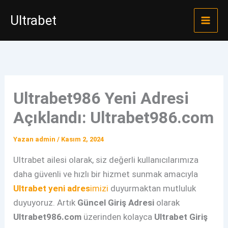
İçeriğe
Ultrabet
atla
Ultrabet986 Yeni Adresi
Açıklandı: Ultrabet986.com
Yazan
admin
/
Kasım 2, 2024
Ultrabet ailesi olarak, siz değerli kullanıcılarımıza
daha güvenli ve hızlı bir hizmet sunmak amacıyla
Ultrabet yeni adres
imizi
duyurmaktan mutluluk
duyuyoruz. Artık
Güncel Giriş Adresi
olarak
Ultrabet986.com
üzerinden kolayca
Ultrabet Giriş