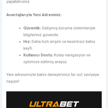
yapabilirsiniz.
Avantajlarıyla Yeni Adresimiz:
Güvenlik:
Gelişmiş koruma önlemleriyle
bilgileriniz güvende.
Hız:
Daha hızlı erişim ve kesintisiz bahis
keyfi.
Kullanıcı Dostu:
Kolay navigasyon ve
optimize edilmiş arayüz.
Yeni adresimizle bahis deneyiminizi bir üst seviyeye
taşıyın!