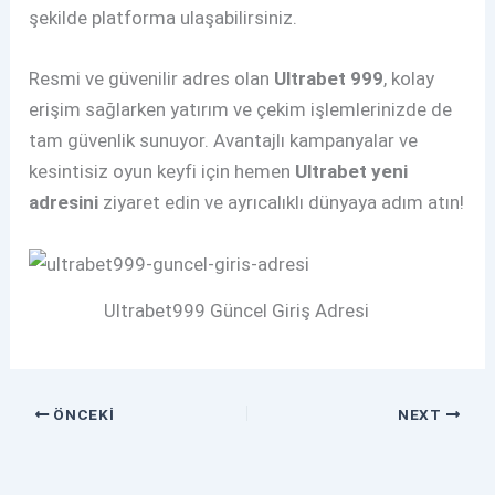
şekilde platforma ulaşabilirsiniz.
Resmi ve güvenilir adres olan
Ultrabet 999
, kolay
erişim sağlarken yatırım ve çekim işlemlerinizde de
tam güvenlik sunuyor. Avantajlı kampanyalar ve
kesintisiz oyun keyfi için hemen
Ultrabet yeni
adresini
ziyaret edin ve ayrıcalıklı dünyaya adım atın!
Ultrabet999 Güncel Giriş Adresi
ÖNCEKI
NEXT