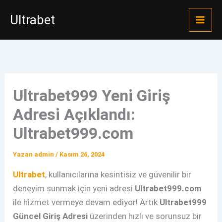
İçeriğe
Ultrabet
atla
Ultrabet999 Yeni Giriş
Adresi Açıklandı:
Ultrabet999.com
Yazan
admin
/
Kasım 26, 2024
Ultrabet
, kullanıcılarına kesintisiz ve güvenilir bir
deneyim sunmak için yeni adresi
Ultrabet999.com
ile hizmet vermeye devam ediyor! Artık
Ultrabet999
Güncel Giriş Adresi
üzerinden hızlı ve sorunsuz bir