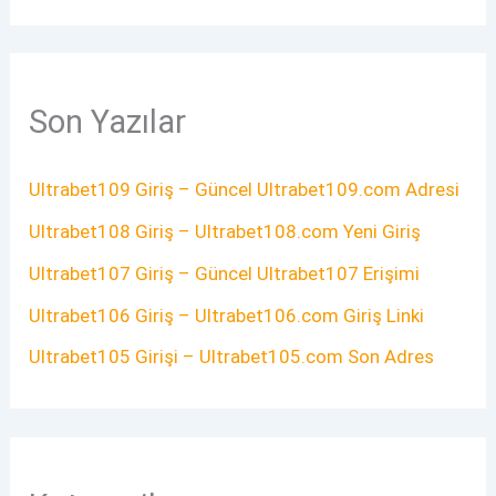
Son Yazılar
Ultrabet109 Giriş – Güncel Ultrabet109.com Adresi
Ultrabet108 Giriş – Ultrabet108.com Yeni Giriş
Ultrabet107 Giriş – Güncel Ultrabet107 Erişimi
Ultrabet106 Giriş – Ultrabet106.com Giriş Linki
Ultrabet105 Girişi – Ultrabet105.com Son Adres