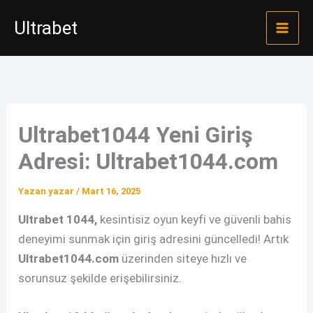
İçeriğe
Ultrabet
atla
Ultrabet1044 Yeni Giriş
Adresi: Ultrabet1044.com
Yazan
yazar
/
Mart 16, 2025
Ultrabet 1044,
kesintisiz oyun keyfi ve güvenli bahis
deneyimi sunmak için giriş adresini güncelledi! Artık
Ultrabet1044.com
üzerinden siteye hızlı ve
sorunsuz şekilde erişebilirsiniz.