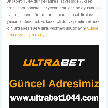
Ultrabet 1044 güncel adresi
sayesinde yüksek
oranlı spor bahisleri, heyecan dolu casino oyunları ve
avantajlı bonus fırsatlarına anında ulaşabilirsiniz.
Şansınızı denemek ve kazançlı dünyaya adım atmak
için
Ultrabet 1044 giriş
yapmayı unutmayın!
Güncel
giriş adresi için tıklayın.