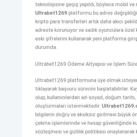
teknolojisine geçiş yapıldı, böylece mobil ve
Ultrabet1269
platformu bu adres değişikliğiy
kripto para transferleri artık daha akıcı şeki
adreste korunuyor ve sadık oyunculara özel k
eski şifrelerini kullanarak yeni platforma gir
durumda.
Ultrabet1269 Ödeme Altyapısı ve İşlem Süre
Ultrabet1269 platformuna üye olmak isteyen k
tıklayarak başvuru sürecini başlatabilirler. K
olup, kullanıcılardan ad-soyad, doğum tarihi,
oluşturmaları istenmektedir.
Ultrabet1269
bilgilerin doğru ve eksiksiz girilmesi büyük ö
çekme işlemlerinde ve hesap güvenliğinde kul
sözleşmesi ve gizlilik politikası onaylanarak