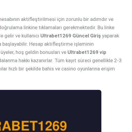
esabının aktifleştirilmesi için zorunlu bir adımdır ve
 doğrulama linkine tıklamaları gerekmektedir. Bu linke
 gelir ve kullanıcı
Ultrabet1269 Güncel Giriş
yaparak
başlayabilir. Hesap aktifleştirme işleminin
üyeler, hoş geldin bonusları ve
Ultrabet1269 vip
alanma hakkı kazanırlar. Tüm kayıt süreci genellikle 2-3
ar hızlı bir şekilde bahis ve casino oyunlarına erişim