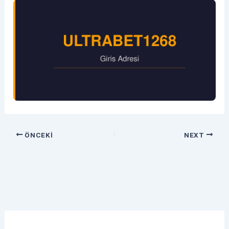
ÖNCEKI
NEXT